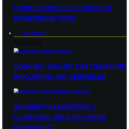
HANDY SCHNELLER LADEN: 15
PRAKTISCHE TIPPS
NETZWELT
Netzwelt
COOKIES: WAS IST DAS? EINFACHE
ERKLÄRUNG MIT BEISPIELEN
SICHERE PASSWÖRTER: 3
ULTIMATIVE TIPPS FÜR MEHR
SICHERHEIT