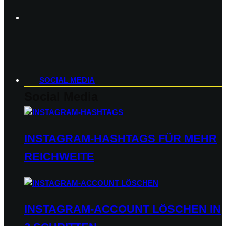
SOCIAL MEDIA
Social Media
INSTAGRAM-HASHTAGS FÜR MEHR
REICHWEITE
INSTAGRAM-ACCOUNT LÖSCHEN IN