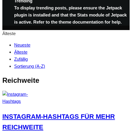
Trending
To display trending posts, please ensure the Jetpack
plugin is installed and that the Stats module of Jetpack
is active. Refer to the theme documentation for help.
Älteste
Neueste
Älteste
Zufällig
Sortierung (A-Z)
Reichweite
INSTAGRAM-HASHTAGS FÜR MEHR
REICHWEITE