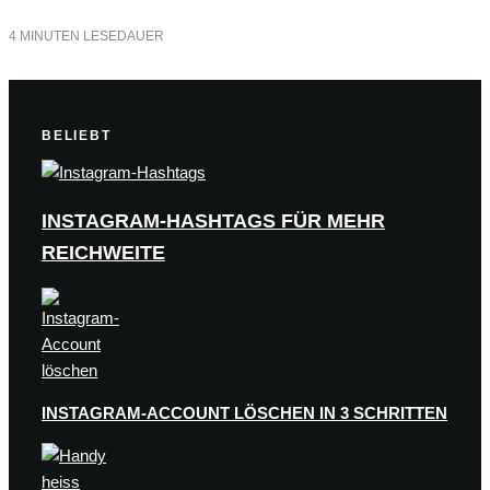
4 MINUTEN LESEDAUER
BELIEBT
INSTAGRAM-HASHTAGS FÜR MEHR
REICHWEITE
INSTAGRAM-ACCOUNT LÖSCHEN IN 3 SCHRITTEN