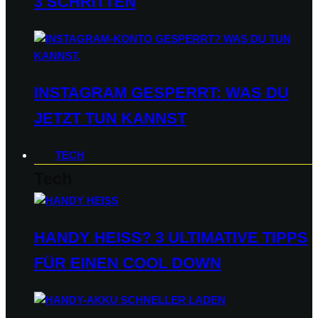
3 SCHRITTEN
INSTAGRAM GESPERRT: WAS DU
JETZT TUN KANNST
TECH
Tech
HANDY HEISS? 3 ULTIMATIVE TIPPS F
ÜR EINEN COOL DOWN