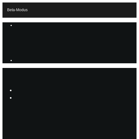
Beta-Modus