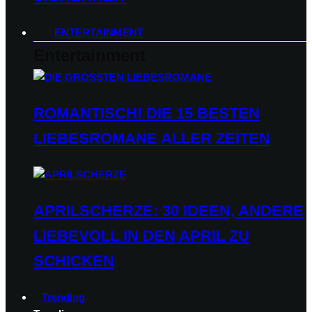
ENTERTAINMENT
Entertainment
ROMANTISCH! DIE 15 BESTEN
LIEBESROMANE ALLER ZEITEN
APRILSCHERZE: 30 IDEEN, ANDERE
LIEBEVOLL IN DEN APRIL ZU
SCHICKEN
Trending