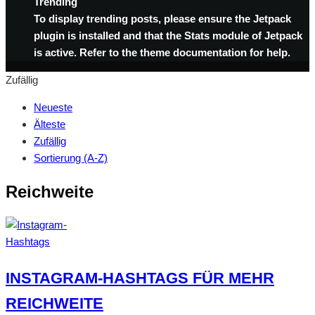
Trending
To display trending posts, please ensure the Jetpack
plugin is installed and that the Stats module of Jetpack
is active. Refer to the theme documentation for help.
Zufällig
Neueste
Älteste
Zufällig
Sortierung (A-Z)
Reichweite
INSTAGRAM-HASHTAGS FÜR MEHR
REICHWEITE