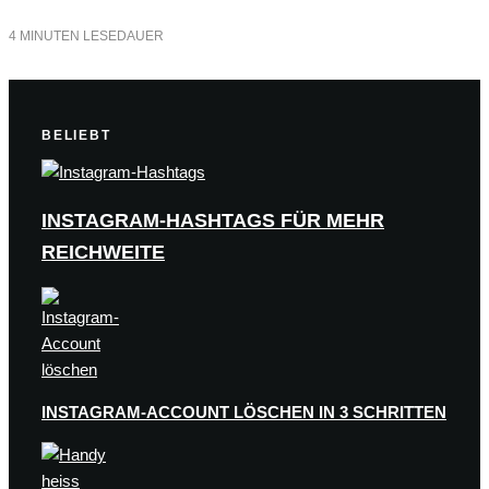
4 MINUTEN LESEDAUER
BELIEBT
INSTAGRAM-HASHTAGS FÜR MEHR
REICHWEITE
INSTAGRAM-ACCOUNT LÖSCHEN IN 3 SCHRITTEN