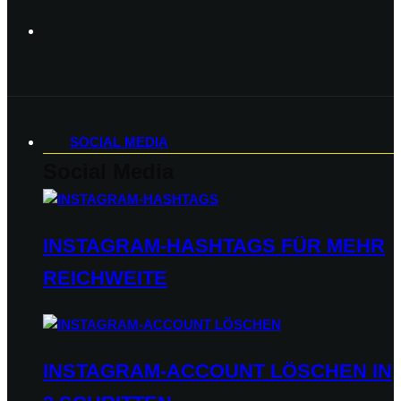
SOCIAL MEDIA
Social Media
INSTAGRAM-HASHTAGS FÜR MEHR
REICHWEITE
INSTAGRAM-ACCOUNT LÖSCHEN IN