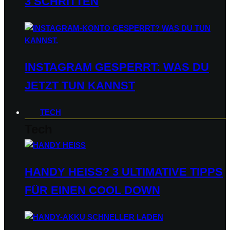
3 SCHRITTEN
INSTAGRAM GESPERRT: WAS DU
JETZT TUN KANNST
TECH
Tech
HANDY HEISS? 3 ULTIMATIVE TIPPS F
ÜR EINEN COOL DOWN