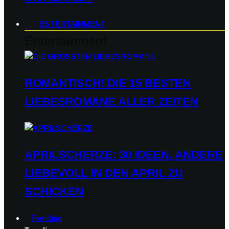
ENTERTAINMENT
Entertainment
ROMANTISCH! DIE 15 BESTEN
LIEBESROMANE ALLER ZEITEN
APRILSCHERZE: 30 IDEEN, ANDERE
LIEBEVOLL IN DEN APRIL ZU
SCHICKEN
Trending