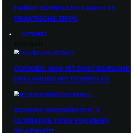
HANDY SCHNELLER LADEN: 15
PRAKTISCHE TIPPS
NETZWELT
Netzwelt
COOKIES: WAS IST DAS? EINFACHE
ERKLÄRUNG MIT BEISPIELEN
SICHERE PASSWÖRTER: 3
ULTIMATIVE TIPPS FÜR MEHR
SICHERHEIT