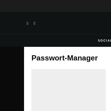
SOCIA
Passwort-Manager