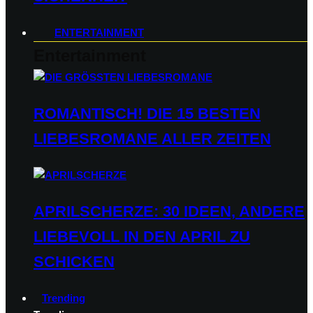
ENTERTAINMENT
Entertainment
ROMANTISCH! DIE 15 BESTEN
LIEBESROMANE ALLER ZEITEN
APRILSCHERZE: 30 IDEEN, ANDERE
LIEBEVOLL IN DEN APRIL ZU
SCHICKEN
Trending