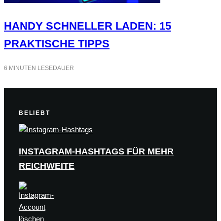
HANDY SCHNELLER LADEN: 15
PRAKTISCHE TIPPS
6 MINUTEN LESEDAUER
BELIEBT
INSTAGRAM-HASHTAGS FÜR MEHR
REICHWEITE