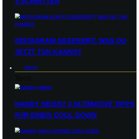
3 SCHRITTEN
INSTAGRAM GESPERRT: WAS DU
JETZT TUN KANNST
TECH
Tech
HANDY HEISS? 3 ULTIMATIVE TIPPS F
ÜR EINEN COOL DOWN