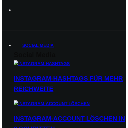
SOCIAL MEDIA
Social Media
INSTAGRAM-HASHTAGS FÜR MEHR
REICHWEITE
INSTAGRAM-ACCOUNT LÖSCHEN IN