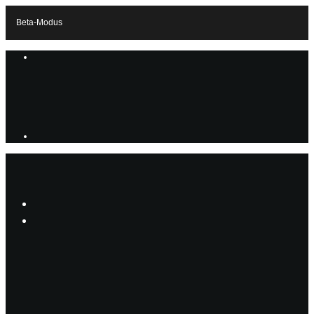
Beta-Modus