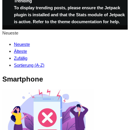
Trending
To display trending posts, please ensure the Jetpack
plugin is installed and that the Stats module of Jetpack
is active. Refer to the theme documentation for help.
Neueste
Neueste
Älteste
Zufällig
Sortierung (A-Z)
Smartphone