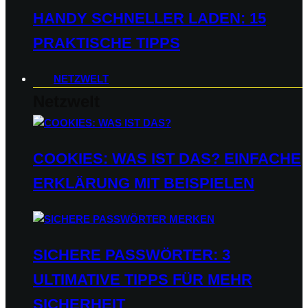
HANDY SCHNELLER LADEN: 15
PRAKTISCHE TIPPS
NETZWELT
Netzwelt
COOKIES: WAS IST DAS? EINFACHE
ERKLÄRUNG MIT BEISPIELEN
SICHERE PASSWÖRTER: 3
ULTIMATIVE TIPPS FÜR MEHR
SICHERHEIT